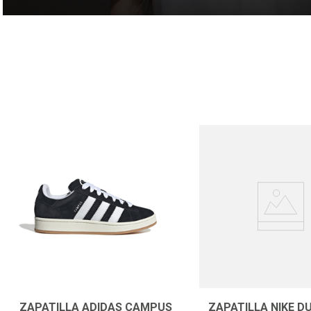
POLERAS
ZAPATILLA ADIDAS CAMPUS
ZAPATILLA NIKE D