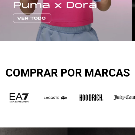
COMPRAR POR MARCAS