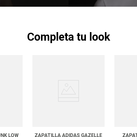
Completa tu look
UNK LOW
ZAPATILLA ADIDAS GAZELLE
ZAPAT