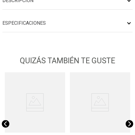
DESCRIPCIÓN
ESPECIFICACIONES
QUIZÁS TAMBIÉN TE GUSTE