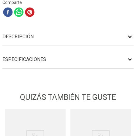
Comparte
DESCRIPCIÓN
ESPECIFICACIONES
QUIZÁS TAMBIÉN TE GUSTE