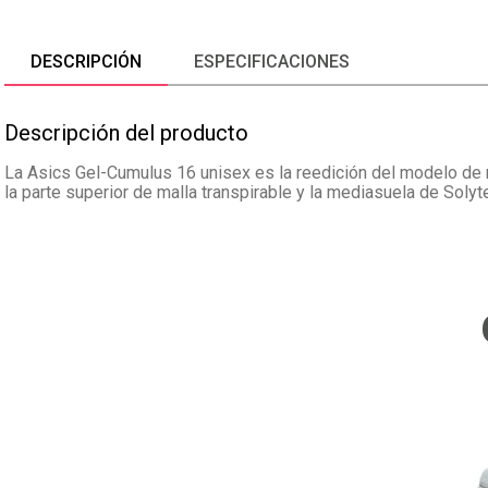
DESCRIPCIÓN
ESPECIFICACIONES
Descripción del producto
La Asics Gel-Cumulus 16 unisex es la reedición del modelo de r
la parte superior de malla transpirable y la mediasuela de Solyt