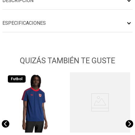
DESCRIPCIÓN
ESPECIFICACIONES
QUIZÁS TAMBIÉN TE GUSTE
Futbol