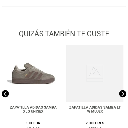
QUIZÁS TAMBIÉN TE GUSTE
ZAPATILLA ADIDAS SAMBA
ZAPATILLA ADIDAS SAMBA LT
XLG UNISEX
W MUJER
1
COLOR
2
COLORES