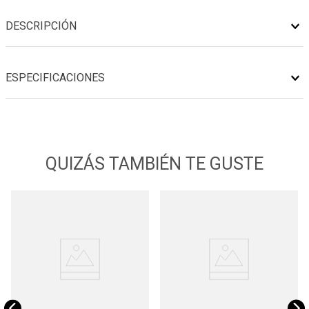
DESCRIPCIÓN
ESPECIFICACIONES
QUIZÁS TAMBIÉN TE GUSTE