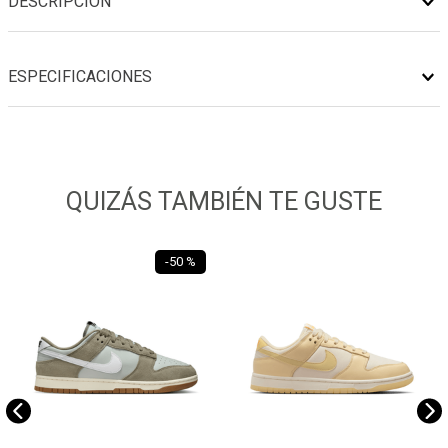
DESCRIPCIÓN
ESPECIFICACIONES
QUIZÁS TAMBIÉN TE GUSTE
-
50 %