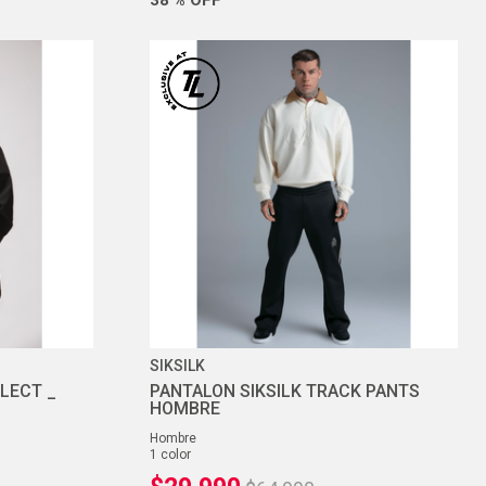
SIKSILK
LECT _
PANTALON SIKSILK TRACK PANTS
HOMBRE
hombre
1
color