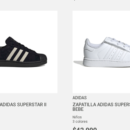
ADIDAS
ADIDAS SUPERSTAR II
ZAPATILLA ADIDAS SUPERS
BEBE
niños
3
colores