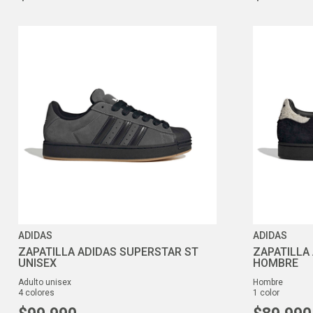
ADIDAS
ADIDAS
ZAPATILLA ADIDAS SUPERSTAR ST
ZAPATILLA 
UNISEX
HOMBRE
adulto unisex
hombre
4
colores
1
color