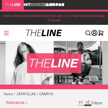
ENVÍO GRATIS EN COMPRAS DESDE $99.990 | 3 CUOTAS SIN INTERÉS | MAKE
IT YOURS
ZAPATILLAS
CAMPUS
x1
x2
Relevancia