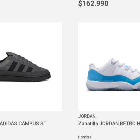
$
162
.
990
JORDAN
 ADIDAS CAMPUS ST
Zapatilla JORDAN RETRO
hombre