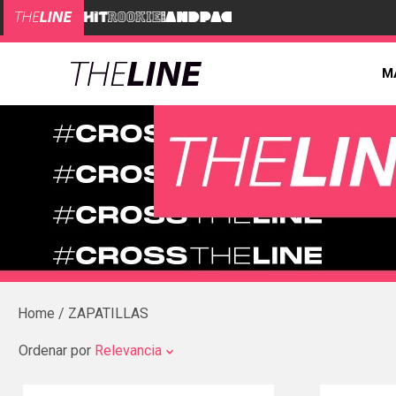
M
ZAPATILLAS
Ordenar por
Relevancia