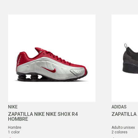
NIKE
ADIDAS
ZAPATILLA NIKE NIKE SHOX R4
ZAPATILLA 
HOMBRE
hombre
adulto unisex
1
color
2
colores