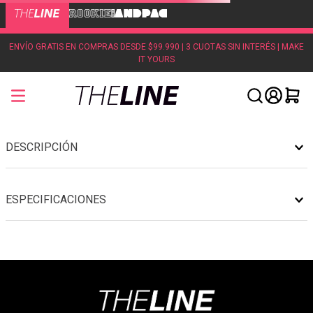
ENVÍO GRATIS EN COMPRAS DESDE $99.990 | 3 CUOTAS SIN INTERÉS | MAKE
IT YOURS
DESCRIPCIÓN
ESPECIFICACIONES