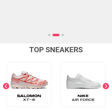
TOP SNEAKERS