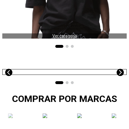
Ver categoría
HOMBRE
COMPRAR POR MARCAS