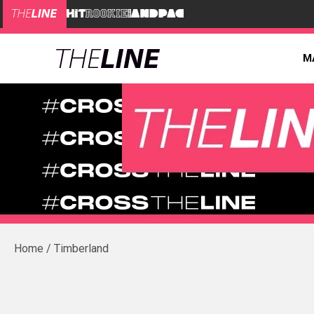
M
Timberland