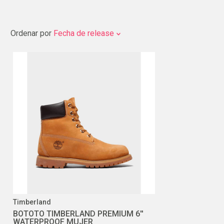
Ordenar por
Fecha de release
Timberland
BOTOTO TIMBERLAND PREMIUM 6''
WATERPROOF MUJER