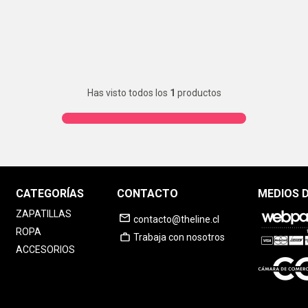
Has visto todos los
1
productos
CATEGORÍAS
CONTACTO
MEDIOS 
ZAPATILLAS
contacto@theline.cl
ROPA
Trabaja con nosotros
ACCESORIOS