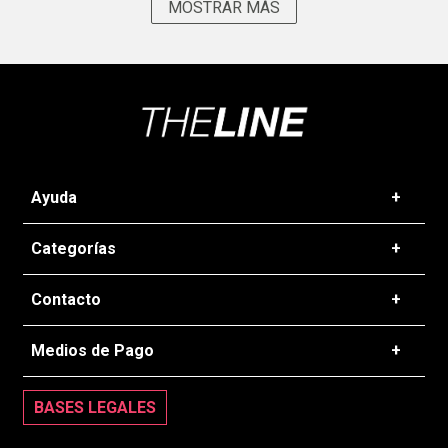
MOSTRAR MÁS
Ayuda
+
Preguntas frecuentes
Categorías
+
T&C - Políticas de Envío
Zapatillas
Contacto
+
Politicas de Devolución
Ropa
Cambios de Productos
+56 22 637 5016
Medios de Pago
+
Accesorios
Tiendas
contacto@theline.cl
Seguimiento de envíos
BASES LEGALES
Trabaja con nosotros
Centro de ayuda