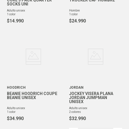
CORE 3 PACK QUARTER
TRUCKER CAP HOMBRE
SOCKS UNI
adulto unisex
hombre
1
color
1
color
$
14
.
990
$
24
.
990
HOODRICH
JORDAN
BEANIE HOODRICH COUPE
JOCKEY VISERA PLANA
BEANIE UNISEX
JORDAN JUMPMAN
UNISEX
adulto unisex
adulto unisex
1
color
2
colores
$
34
.
990
$
32
.
990