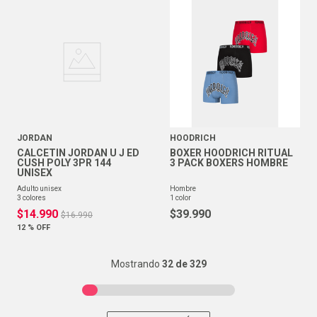
JORDAN
HOODRICH
CALCETIN JORDAN U J ED
BOXER HOODRICH RITUAL
CUSH POLY 3PR 144
3 PACK BOXERS HOMBRE
UNISEX
adulto unisex
hombre
3
colores
1
color
$
14
.
990
$
39
.
990
$
16
.
990
12 %
OFF
Mostrando
32 de 329