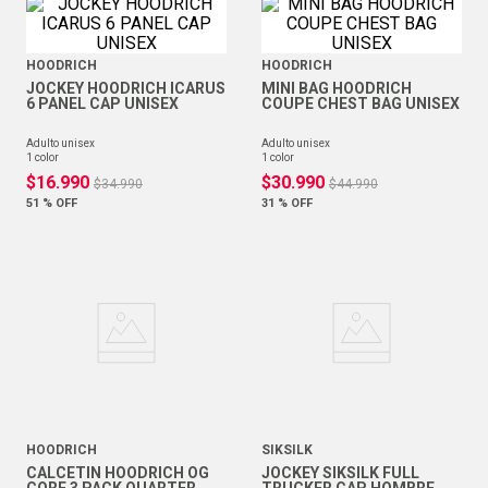
HOODRICH
HOODRICH
JOCKEY HOODRICH ICARUS
MINI BAG HOODRICH
6 PANEL CAP UNISEX
COUPE CHEST BAG UNISEX
adulto unisex
adulto unisex
1
color
1
color
$
16
.
990
$
30
.
990
$
34
.
990
$
44
.
990
51 %
OFF
31 %
OFF
HOODRICH
SIKSILK
CALCETIN HOODRICH OG
JOCKEY SIKSILK FULL