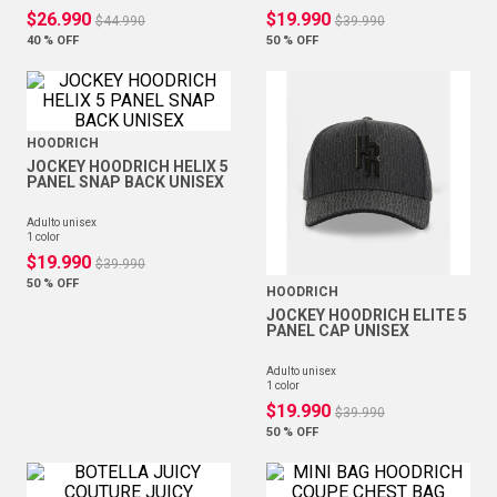
$
26
.
990
$
19
.
990
$
44
.
990
$
39
.
990
40 %
OFF
50 %
OFF
HOODRICH
JOCKEY HOODRICH HELIX 5
PANEL SNAP BACK UNISEX
adulto unisex
1
color
$
19
.
990
$
39
.
990
50 %
OFF
HOODRICH
JOCKEY HOODRICH ELITE 5
PANEL CAP UNISEX
adulto unisex
1
color
$
19
.
990
$
39
.
990
50 %
OFF