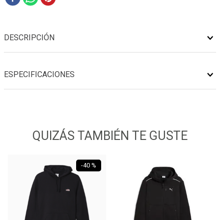
DESCRIPCIÓN
ESPECIFICACIONES
QUIZÁS TAMBIÉN TE GUSTE
-
40 %