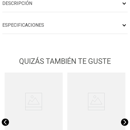
DESCRIPCIÓN
ESPECIFICACIONES
QUIZÁS TAMBIÉN TE GUSTE