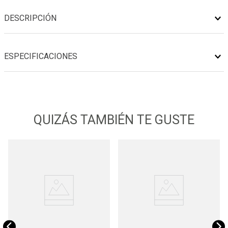
DESCRIPCIÓN
ESPECIFICACIONES
QUIZÁS TAMBIÉN TE GUSTE