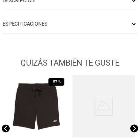
DESCRIPCIÓN
ESPECIFICACIONES
QUIZÁS TAMBIÉN TE GUSTE
-
57 %