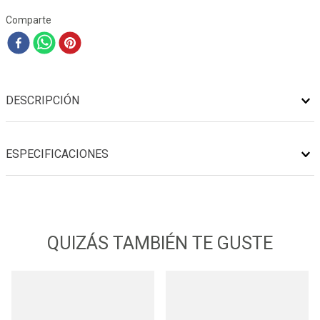
Comparte
DESCRIPCIÓN
ESPECIFICACIONES
QUIZÁS TAMBIÉN TE GUSTE