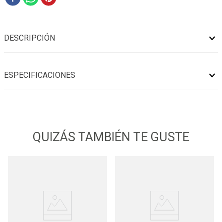
DESCRIPCIÓN
ESPECIFICACIONES
QUIZÁS TAMBIÉN TE GUSTE