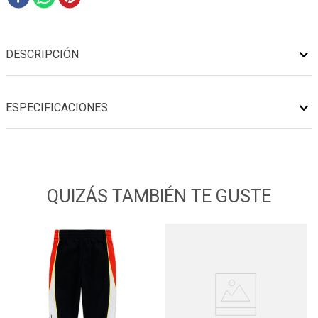
DESCRIPCIÓN
ESPECIFICACIONES
QUIZÁS TAMBIÉN TE GUSTE