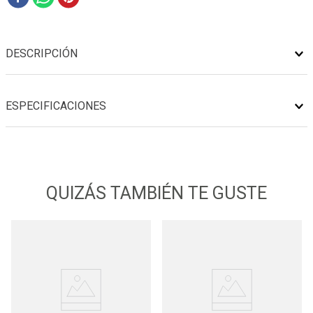
DESCRIPCIÓN
ESPECIFICACIONES
QUIZÁS TAMBIÉN TE GUSTE