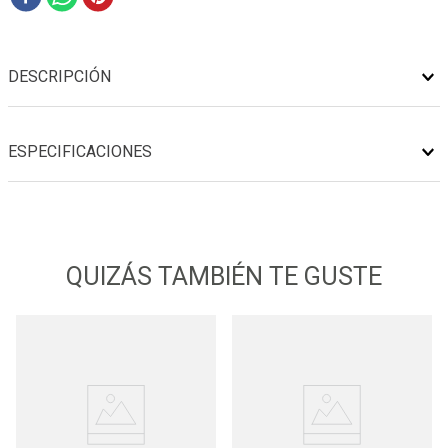
DESCRIPCIÓN
ESPECIFICACIONES
QUIZÁS TAMBIÉN TE GUSTE