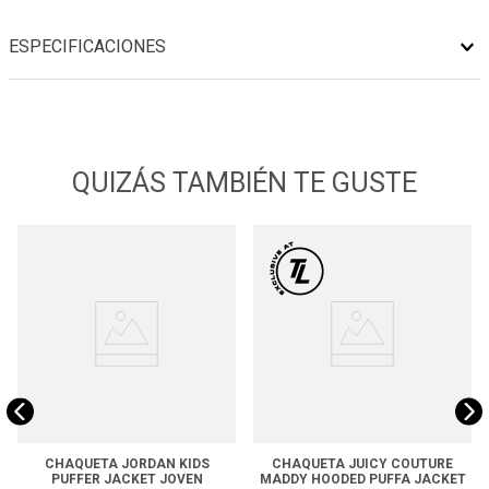
ESPECIFICACIONES
QUIZÁS TAMBIÉN TE GUSTE
CHAQUETA JORDAN KIDS
CHAQUETA JUICY COUTURE
PUFFER JACKET JOVEN
MADDY HOODED PUFFA JACKET