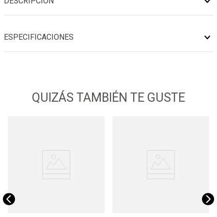
DESCRIPCIÓN
ESPECIFICACIONES
QUIZÁS TAMBIÉN TE GUSTE