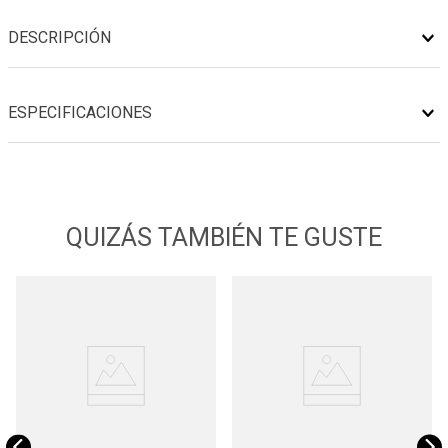
DESCRIPCIÓN
ESPECIFICACIONES
QUIZÁS TAMBIÉN TE GUSTE