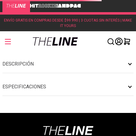
ENVÍO GRATIS EN COMPRAS DESDE $99.990 | 3 CUOTAS SIN INTERÉS | MAKE
IT YOURS
DESCRIPCIÓN
ESPECIFICACIONES