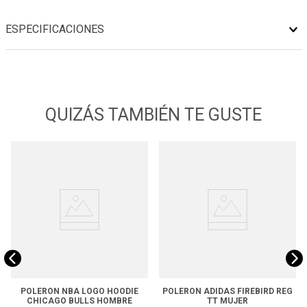
ESPECIFICACIONES
QUIZÁS TAMBIÉN TE GUSTE
POLERON NBA LOGO HOODIE
POLERON ADIDAS FIREBIRD REG
CHICAGO BULLS HOMBRE
TT MUJER