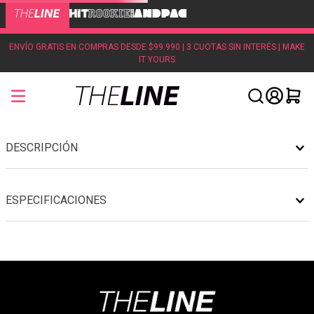
ENVÍO GRATIS EN COMPRAS DESDE $99.990 | 3 CUOTAS SIN INTERÉS | MAKE
IT YOURS
DESCRIPCIÓN
ESPECIFICACIONES