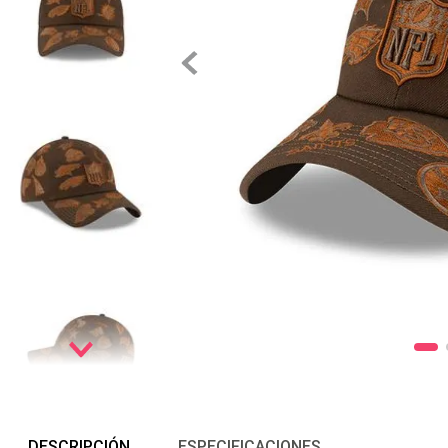
DESCRIPCIÓN
ESPECIFICACIONES