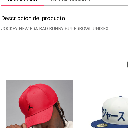
Descripción del producto
JOCKEY NEW ERA BAD BUNNY SUPERBOWL UNISEX