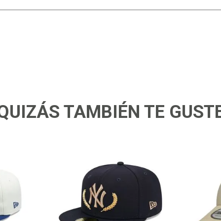
QUIZÁS TAMBIÉN TE GUST