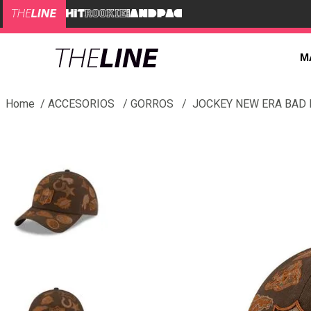
M
ACCESORIOS
GORROS
JOCKEY NEW ERA BAD