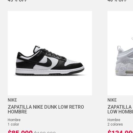
NIKE
NIKE
ZAPATILLA NIKE DUNK LOW RETRO
ZAPATILLA
HOMBRE
LOW HOMB
hombre
hombre
1
color
2
colores