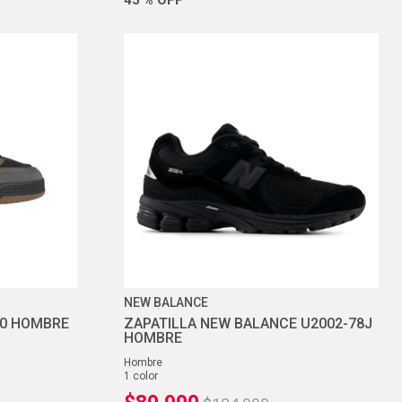
NEW BALANCE
00 HOMBRE
ZAPATILLA NEW BALANCE U2002-78J
HOMBRE
hombre
1
color