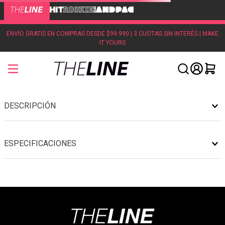
ENVÍO GRATIS EN COMPRAS DESDE $99.990 | 3 CUOTAS SIN INTERÉS | MAKE
IT YOURS
DESCRIPCIÓN
ESPECIFICACIONES