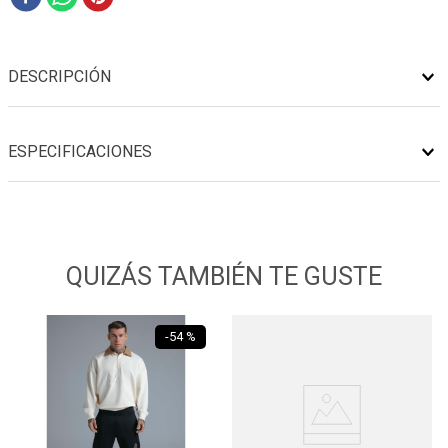
DESCRIPCIÓN
ESPECIFICACIONES
QUIZÁS TAMBIÉN TE GUSTE
-
54 %