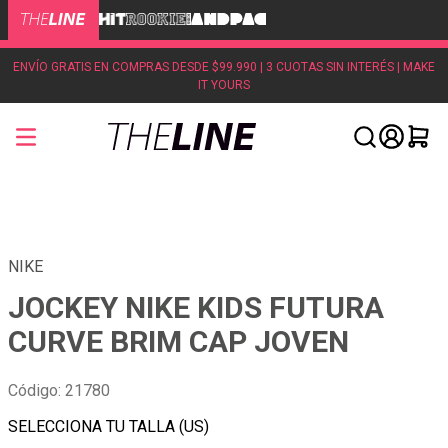
ENVÍO GRATIS EN COMPRAS DESDE $99.990 | 3 CUOTAS SIN INTERÉS | MAKE
IT YOURS
NIKE
JOCKEY NIKE KIDS FUTURA
CURVE BRIM CAP JOVEN
Código
:
21780