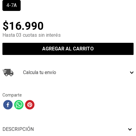
4-7A
$
16
.
990
Hasta 03 cuotas sin interés
AGREGAR AL CARRITO
Calcula tu envío
Comparte
DESCRIPCIÓN