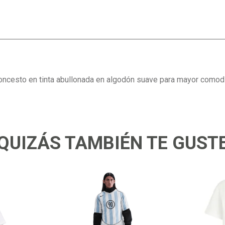
ncesto en tinta abullonada en algodón suave para mayor comodi
QUIZÁS TAMBIÉN TE GUST