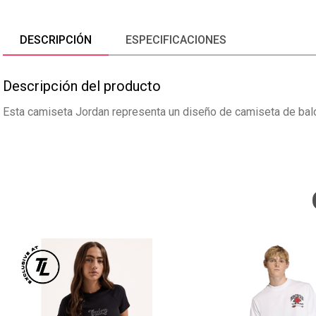
DESCRIPCIÓN
ESPECIFICACIONES
Descripción del producto
Esta camiseta Jordan representa un diseño de camiseta de balo