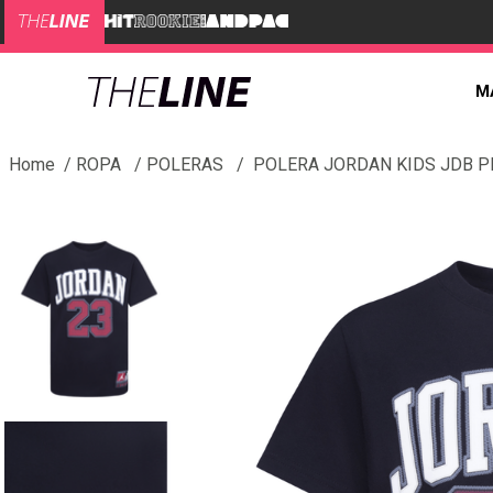
M
ROPA
POLERAS
POLERA JORDAN KIDS JDB P