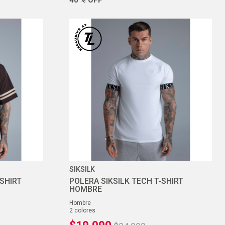
SIKSILK
-SHIRT
POLERA SIKSILK TECH T-SHIRT
HOMBRE
hombre
2
colores