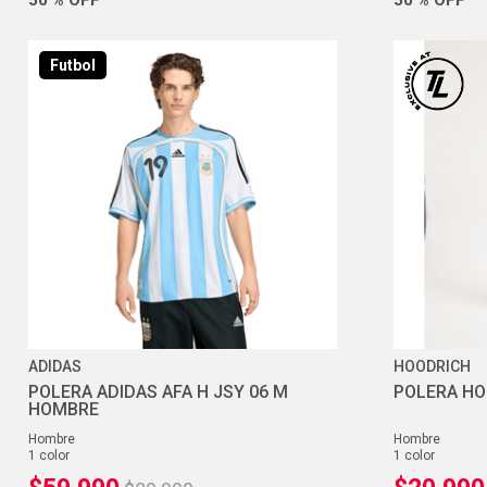
Futbol
ADIDAS
HOODRICH
POLERA ADIDAS AFA H JSY 06 M
POLERA HO
HOMBRE
hombre
hombre
1
color
1
color