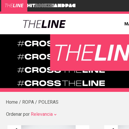
M
ROPA
POLERAS
Ordenar por
Relevancia