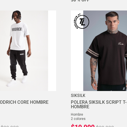
SIKSILK
ODRICH CORE HOMBRE
POLERA SIKSILK SCRIPT T
HOMBRE
hombre
2
colores