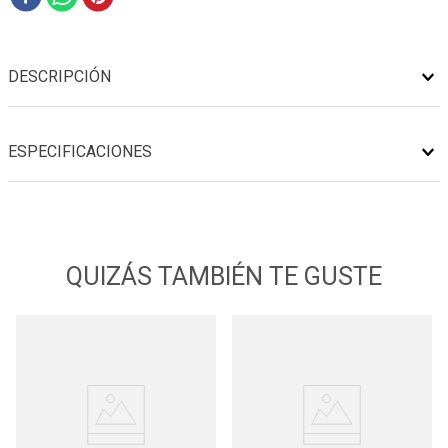
DESCRIPCIÓN
ESPECIFICACIONES
QUIZÁS TAMBIÉN TE GUSTE