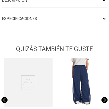
DESCRIPCIÓN
ESPECIFICACIONES
QUIZÁS TAMBIÉN TE GUSTE