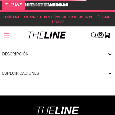
ENVÍO GRATIS EN COMPRAS DESDE $99.990 | 3 CUOTAS SIN INTERÉS | MAKE
IT YOURS
DESCRIPCIÓN
ESPECIFICACIONES