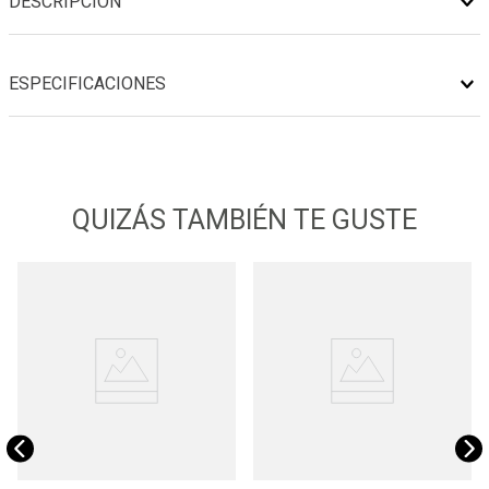
DESCRIPCIÓN
ESPECIFICACIONES
QUIZÁS TAMBIÉN TE GUSTE