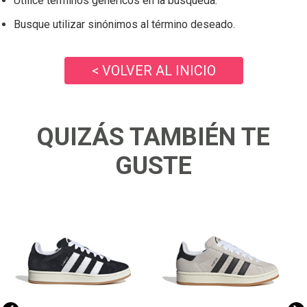
Utilice términos genéricos en la búsqueda.
Busque utilizar sinónimos al término deseado.
< VOLVER AL INICIO
QUIZÁS TAMBIÉN TE
GUSTE