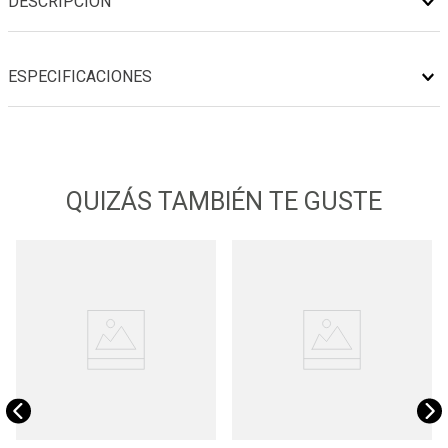
DESCRIPCIÓN
ESPECIFICACIONES
QUIZÁS TAMBIÉN TE GUSTE