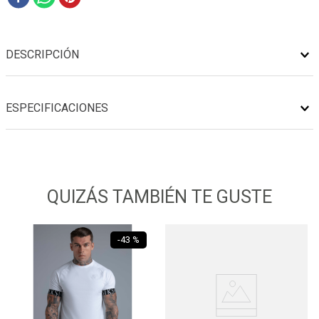
DESCRIPCIÓN
ESPECIFICACIONES
QUIZÁS TAMBIÉN TE GUSTE
-
43 %