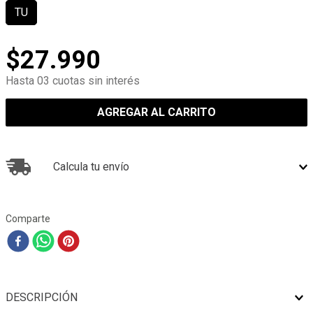
TU
$
27
.
990
Hasta 03 cuotas sin interés
AGREGAR AL CARRITO
Calcula tu envío
Comparte
DESCRIPCIÓN