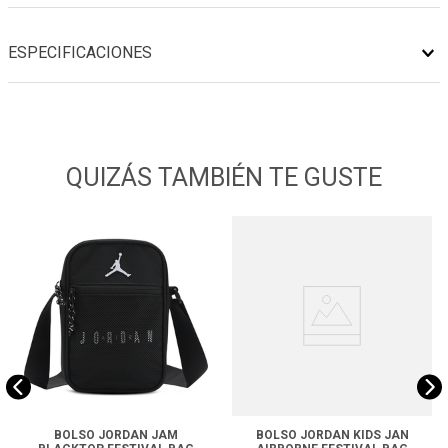
ESPECIFICACIONES
QUIZÁS TAMBIÉN TE GUSTE
BOLSO JORDAN JAM
BOLSO JORDAN KIDS JAN