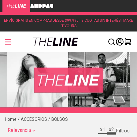
ENVÍO GRATIS EN COMPRAS DESDE $99.990 | 3 CUOTAS SIN INTERÉS | MAKE
IT YOURS
ACCESORIOS
BOLSOS
x1
x2
Relevancia