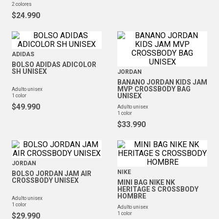
2
colores
$
24
.
990
ADIDAS
BOLSO ADIDAS ADICOLOR
SH UNISEX
JORDAN
BANANO JORDAN KIDS JAM
MVP CROSSBODY BAG
adulto unisex
UNISEX
1
color
$
49
.
990
adulto unisex
1
color
$
33
.
990
JORDAN
NIKE
BOLSO JORDAN JAM AIR
CROSSBODY UNISEX
MINI BAG NIKE NK
HERITAGE S CROSSBODY
HOMBRE
adulto unisex
1
color
adulto unisex
1
color
$
29
.
990