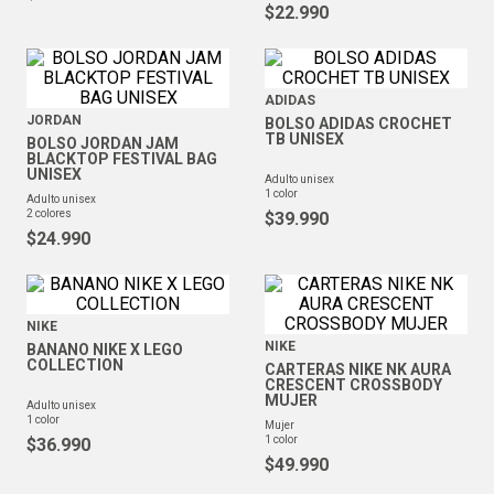
$
22
.
990
ADIDAS
JORDAN
BOLSO ADIDAS CROCHET
TB UNISEX
BOLSO JORDAN JAM
BLACKTOP FESTIVAL BAG
UNISEX
adulto unisex
1
color
adulto unisex
2
colores
$
39
.
990
$
24
.
990
NIKE
NIKE
BANANO NIKE X LEGO
COLLECTION
CARTERAS NIKE NK AURA
CRESCENT CROSSBODY
MUJER
adulto unisex
1
color
mujer
1
color
$
36
.
990
$
49
.
990