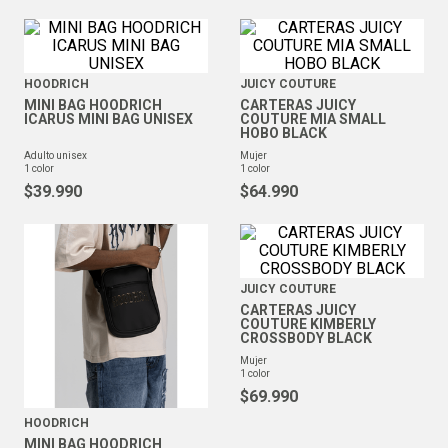
HOODRICH
JUICY COUTURE
MINI BAG HOODRICH
CARTERAS JUICY
ICARUS MINI BAG UNISEX
COUTURE MIA SMALL
HOBO BLACK
adulto unisex
mujer
1
color
1
color
$
39
.
990
$
64
.
990
JUICY COUTURE
CARTERAS JUICY
COUTURE KIMBERLY
CROSSBODY BLACK
mujer
1
color
$
69
.
990
HOODRICH
MINI BAG HOODRICH