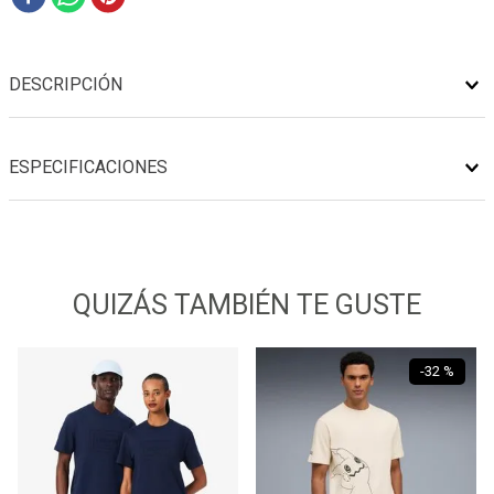
DESCRIPCIÓN
ESPECIFICACIONES
QUIZÁS TAMBIÉN TE GUSTE
-
32 %