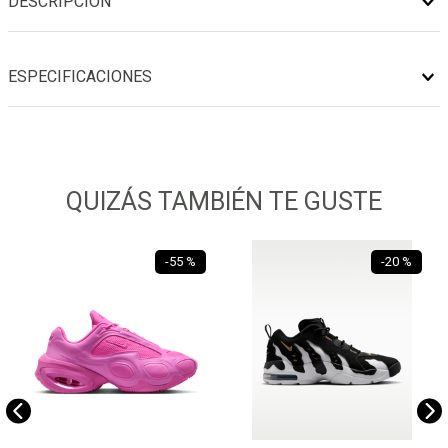
DESCRIPCIÓN
ESPECIFICACIONES
QUIZÁS TAMBIÉN TE GUSTE
-
55 %
-
20 %