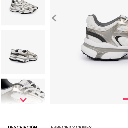
DESCRIPCIÓN
ESPECIFICACIONES