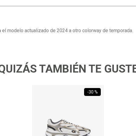
 el modelo actualizado de 2024 a otro colorway de temporada.
QUIZÁS TAMBIÉN TE GUST
-
30 %