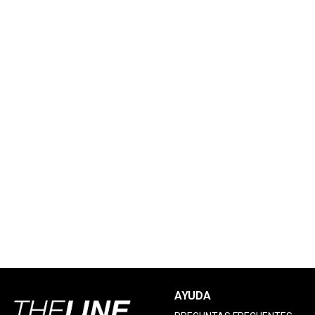
AYUDA