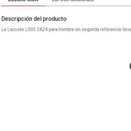
Descripción del producto
La Lacoste L003 2K24 para hombre en segunda referencia lleva