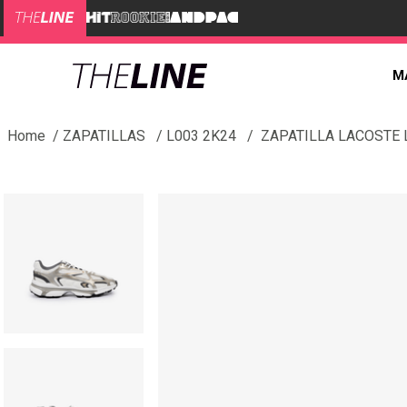
M
ZAPATILLAS
L003 2K24
ZAPATILLA LACOSTE 